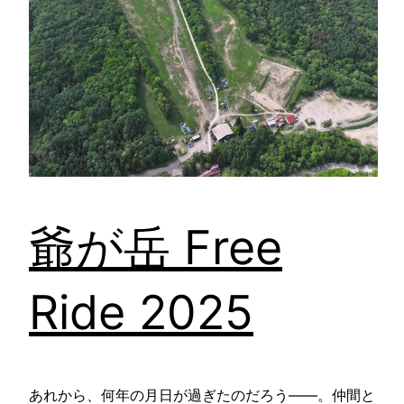
爺が岳 Free
Ride 2025
あれから、何年の月日が過ぎたのだろう――。仲間と