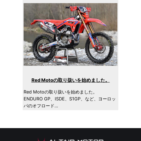
Red Motoの取り扱いを始めました。
Red Motoの取り扱いを始めました。
ENDURO GP、ISDE、S1GP、など、ヨーロッ
パのオフロード…